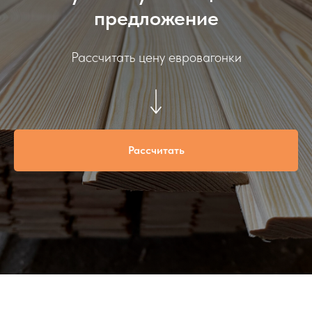
предложение
Рассчитать цену евровагонки
Рассчитать