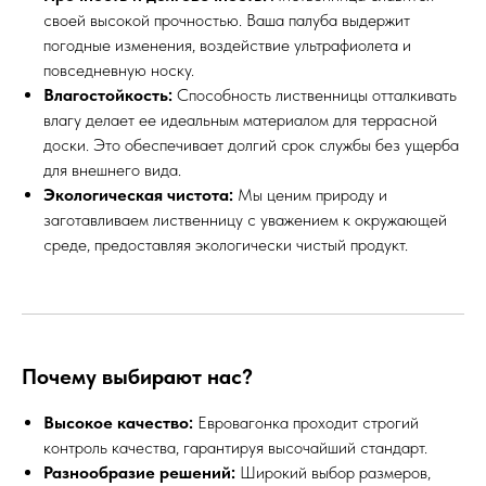
своей высокой прочностью. Ваша палуба выдержит
погодные изменения, воздействие ультрафиолета и
повседневную носку.
Влагостойкость:
Способность лиственницы отталкивать
влагу делает ее идеальным материалом для террасной
доски. Это обеспечивает долгий срок службы без ущерба
для внешнего вида.
Экологическая чистота:
Мы ценим природу и
заготавливаем лиственницу с уважением к окружающей
среде, предоставляя экологически чистый продукт.
Почему выбирают нас?
Высокое качество:
Евровагонка проходит строгий
контроль качества, гарантируя высочайший стандарт.
Разнообразие решений:
Широкий выбор размеров,