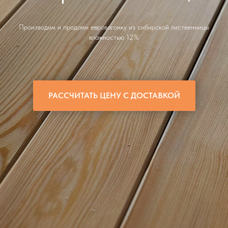
Производим и продаем евровагонку из сибирской лиственницы
влажностью 12%
РАССЧИТАТЬ ЦЕНУ С ДОСТАВКОЙ