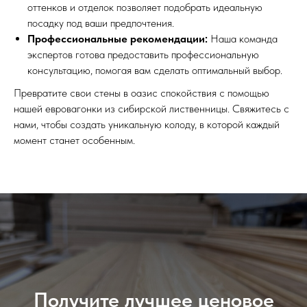
оттенков и отделок позволяет подобрать идеальную
посадку под ваши предпочтения.
Профессиональные рекомендации:
Наша команда
экспертов готова предоставить профессиональную
консультацию, помогая вам сделать оптимальный выбор.
Превратите свои стены в оазис спокойствия с помощью
нашей евровагонки из сибирской лиственницы. Свяжитесь с
нами, чтобы создать уникальную колоду, в которой каждый
момент станет особенным.
Получите лучшее ценовое