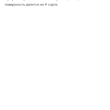
поверхность делится на 4 сорта.