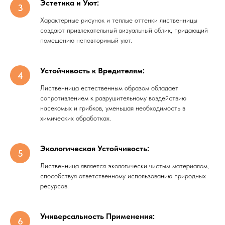
Эстетика и Уют:
Характерные рисунок и теплые оттенки лиственницы
создают привлекательный визуальный облик, придающий
помещению неповторимый уют.
Устойчивость к Вредителям:
Лиственница естественным образом обладает
сопротивлением к разрушительному воздействию
насекомых и грибков, уменьшая необходимость в
химических обработках.
Экологическая Устойчивость:
Лиственница является экологически чистым материалом,
способствуя ответственному использованию природных
ресурсов.
Универсальность Применения: