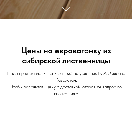
Цены на евровагонку из
сибирской лиственницы
Ниже представлены цены за 1 м3 на условиях FCA Жилаево
Казахстан.
Чтобы рассчитать цену с доставкой, отправьте запрос по
кнопке ниже