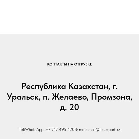
КОНТАКТЫ НА ОТГРУЗКЕ
Республика Казахстан, г.
Уральск, п. Желаево, Промзона,
д. 20
Tel/WhatsApp: +7 747 496 4208; mail: mail@lesexport.kz