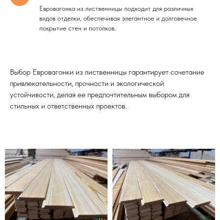
Евровагонка из лиственницы подходит для различных
видов отделки, обеспечивая элегантное и долговечное
покрытие стен и потолков.
Выбор Евровагонки из лиственницы гарантирует сочетание
привлекательности, прочности и экологической
устойчивости, делая ее предпочтительным выбором для
стильных и ответственных проектов.