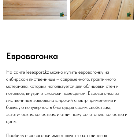
Евровагонка
На сайте lesexport.kz можно купить евровагонку из
сибирской лиственницы – современного, практичного
материала, который используется для облицовки стен и
потолков, внутри и снаружи помещений. Евровагонка из
лиственницы завоевала широкий спектр применения и
большую популярность благодаря своим свойствам,
эстетическим качествам и отличному сочетанию качества и
цены.
Профиль евровагонки имеет шпунт-паз, а лицевая