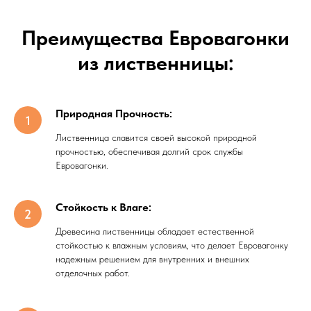
Преимущества Евровагонки
из лиственницы:
Природная Прочность:
Лиственница славится своей высокой природной
прочностью, обеспечивая долгий срок службы
Евровагонки.
Стойкость к Влаге:
Древесина лиственницы обладает естественной
стойкостью к влажным условиям, что делает Евровагонку
надежным решением для внутренних и внешних
отделочных работ.